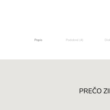
Popis
Podobné (4)
Dis