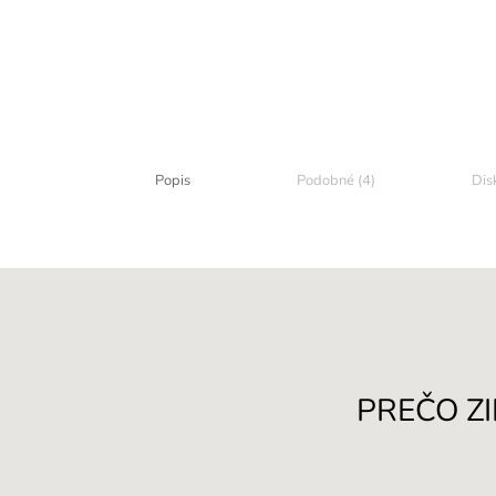
Popis
Podobné (4)
Dis