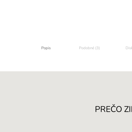
Popis
Podobné (3)
Dis