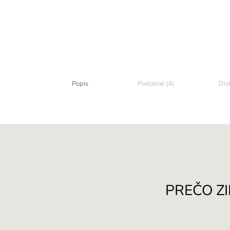
Popis
Podobné (4)
Dis