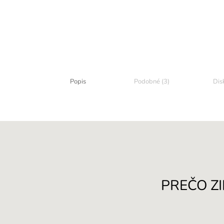
Popis
Podobné (3)
Dis