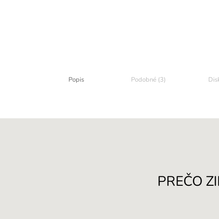
Popis
Podobné (3)
Dis